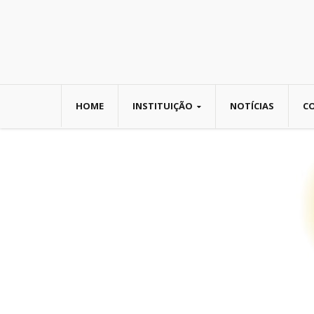
HOME
INSTITUIÇÃO
NOTÍCIAS
C