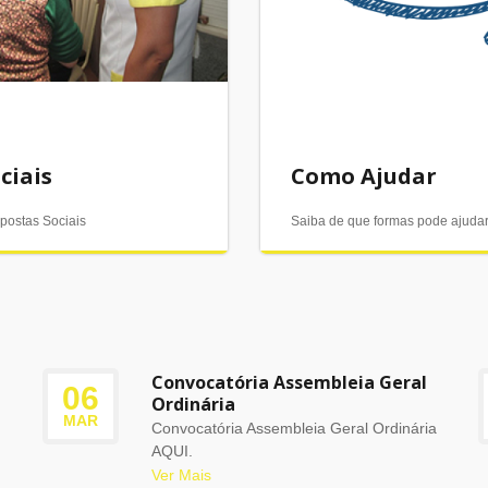
ciais
Como Ajudar
postas Sociais
Saiba de que formas pode ajudar 
Convocatória Assembleia Geral
06
Ordinária
MAR
Convocatória Assembleia Geral Ordinária
AQUI.
Ver Mais