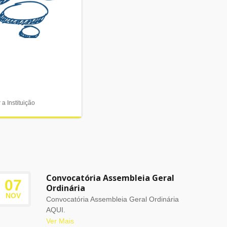
a Instituição
Convocatória Assembleia Geral
07
Ordinária
NOV
Convocatória Assembleia Geral Ordinária
AQUI.
Ver Mais