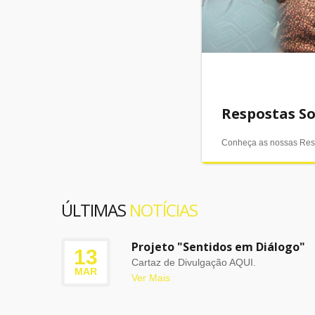
Respostas So
Conheça as nossas Res
ÚLTIMAS
NOTÍCIAS
Projeto "Sentidos em Diálogo"
13
Cartaz de Divulgação AQUI.
MAR
Ver Mais