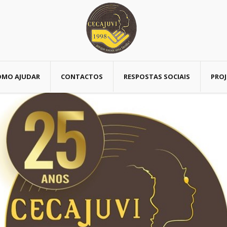
OMO AJUDAR
CONTACTOS
RESPOSTAS SOCIAIS
PROJ