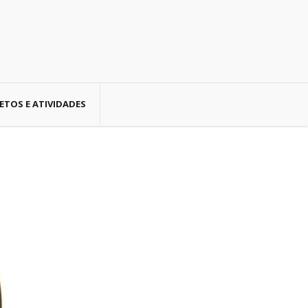
ETOS E ATIVIDADES